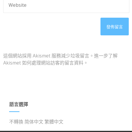
這個網站採用 Akismet 服務減少垃圾留言。
進一步了解
Akismet 如何處理網站訪客的留言資料
。
語言選擇
不轉換
简体中文
繁體中文