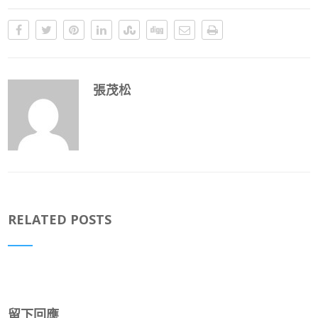
張茂松
RELATED POSTS
留下回應