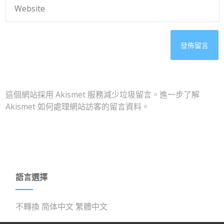
這個網站採用 Akismet 服務減少垃圾留言。
進一步了解
Akismet 如何處理網站訪客的留言資料
。
語言選擇
不轉換
简体中文
繁體中文