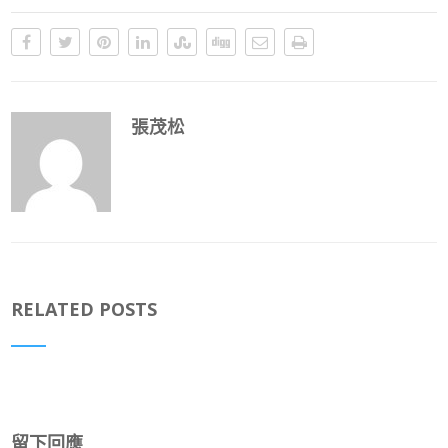
張茂松
RELATED POSTS
留下回應