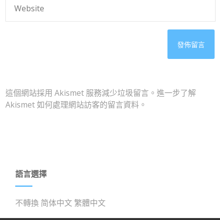
這個網站採用 Akismet 服務減少垃圾留言。
進一步了解
Akismet 如何處理網站訪客的留言資料
。
語言選擇
不轉換
简体中文
繁體中文