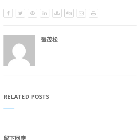
張茂松
RELATED POSTS
留下回應