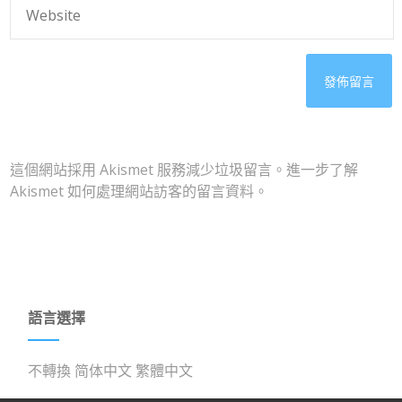
這個網站採用 Akismet 服務減少垃圾留言。
進一步了解
Akismet 如何處理網站訪客的留言資料
。
語言選擇
不轉換
简体中文
繁體中文