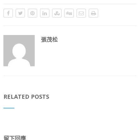
張茂松
RELATED POSTS
留下回應