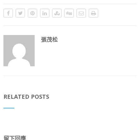
張茂松
RELATED POSTS
留下回應