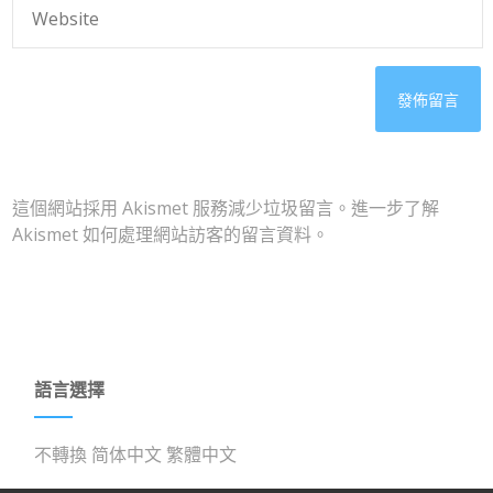
這個網站採用 Akismet 服務減少垃圾留言。
進一步了解
Akismet 如何處理網站訪客的留言資料
。
語言選擇
不轉換
简体中文
繁體中文