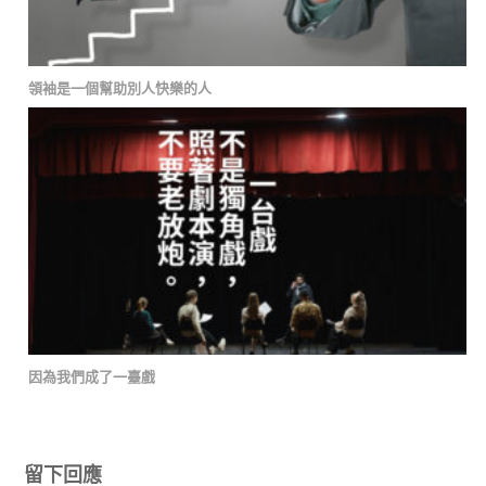
領袖是一個幫助別人快樂的人
因為我們成了一臺戲
留下回應