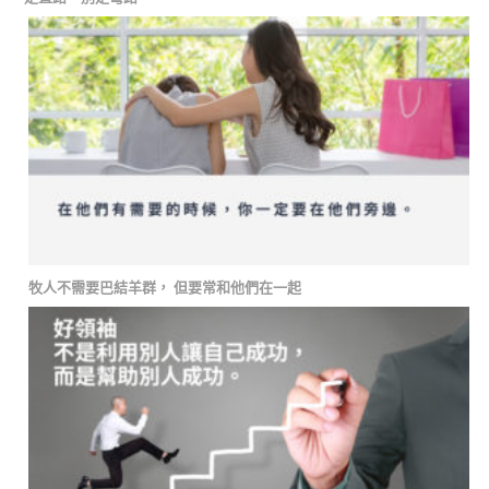
牧人不需要巴結羊群， 但要常和他們在一起