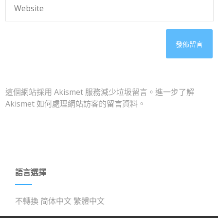
這個網站採用 Akismet 服務減少垃圾留言。
進一步了解
Akismet 如何處理網站訪客的留言資料
。
語言選擇
不轉換
简体中文
繁體中文