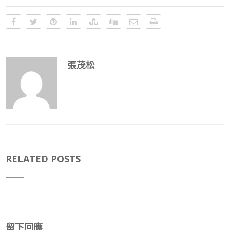
張茂松
RELATED POSTS
留下回應