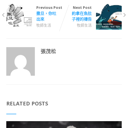
Previous Post
Next Post
撒旦，你吐
約拿在魚肚
出來
子裡的禱告
牧師生活
牧師生活
張茂松
RELATED POSTS