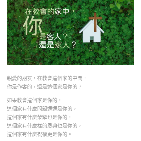
親愛的朋友，在教會這個家的中間，
你是作客的，還是這個家是你的？
如果教會這個家是你的，
這個家有什麼問題通通是你的，
這個家有什麼榮耀也是你的，
這個家有什麼樣的恩典也是你的，
這個家有什麼祝福更是你的。