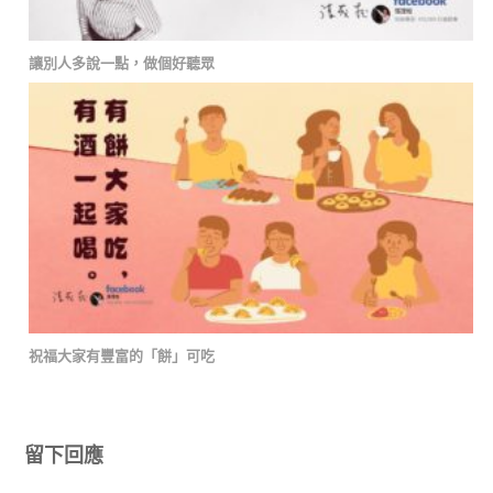
讓別人多說一點，做個好聽眾
祝福大家有豐富的「餅」可吃
留下回應