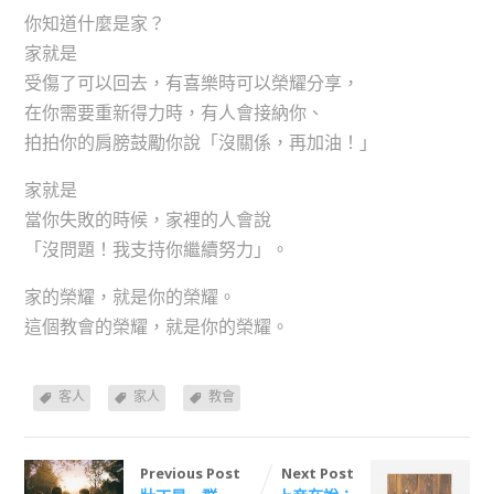
你知道什麼是家？
家就是
受傷了可以回去，有喜樂時可以榮耀分享，
在你需要重新得力時，有人會接納你、
拍拍你的肩膀鼓勵你說「沒關係，再加油！」
家就是
當你失敗的時候，家裡的人會說
「沒問題！我支持你繼續努力」。
家的榮耀，就是你的榮耀。
這個教會的榮耀，就是你的榮耀。
客人
家人
教會
Previous Post
Next Post