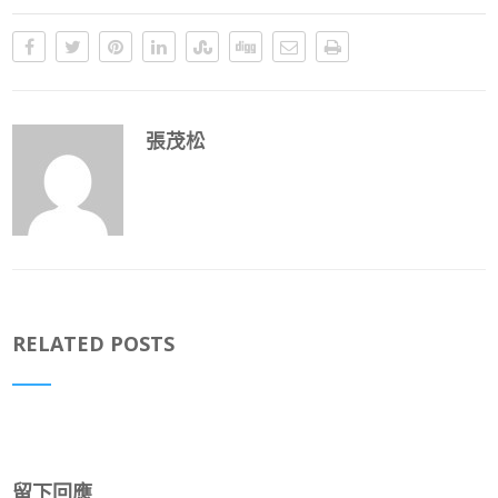
張茂松
RELATED POSTS
留下回應