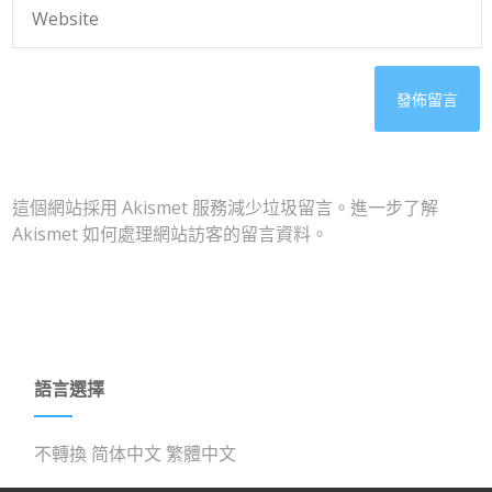
這個網站採用 Akismet 服務減少垃圾留言。
進一步了解
Akismet 如何處理網站訪客的留言資料
。
語言選擇
不轉換
简体中文
繁體中文