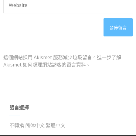
這個網站採用 Akismet 服務減少垃圾留言。
進一步了解
Akismet 如何處理網站訪客的留言資料
。
語言選擇
不轉換
简体中文
繁體中文