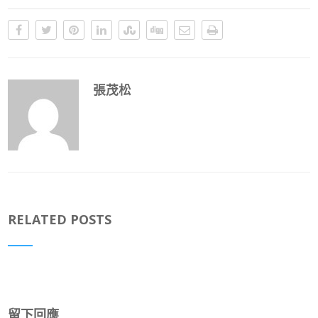
張茂松
RELATED POSTS
留下回應