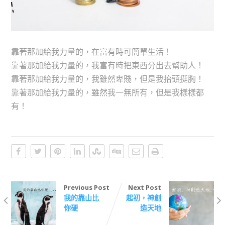
靠著那加給我力量的，在富有時可簡單生活！
靠著那加給我力量的，我富有時把東西分出去幫助人！
靠著那加給我力量的，我雖然卑賤，但是我抬頭挺胸！
靠著那加給我力量的，雖然我一無所有，但是我樣樣都
有！
Previous Post
Next Post
我的靠山比
起初，神創
你硬
造天地