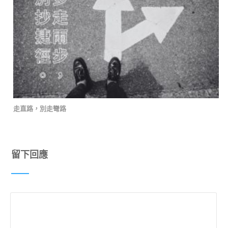
走直路，別走彎路
留下回應