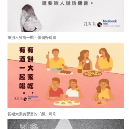
讓別人多說一點，做個好聽眾
祝福大家有豐富的「餅」可吃