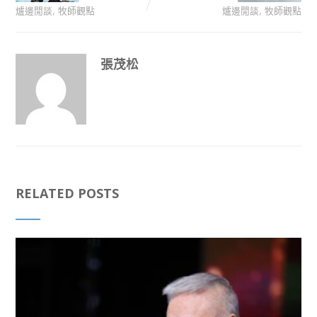
,
,
爐邊閒談
牧師觀點
爐邊閒談
牧師觀點
張茂松
RELATED POSTS